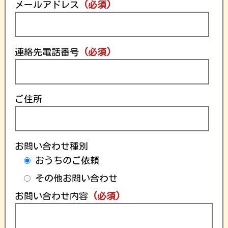
メールアドレス
(必須)
連絡先電話番号
(必須)
ご住所
お問い合わせ種別
おうちのご依頼
その他お問い合わせ
お問い合わせ内容
(必須)