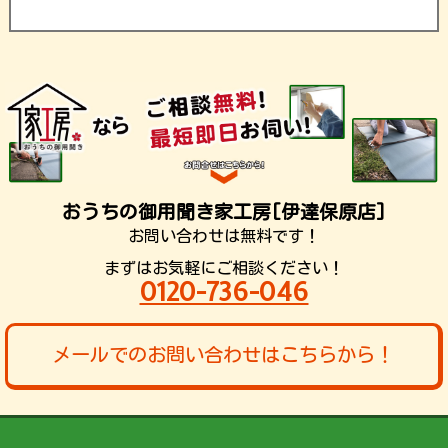
おうちの御用聞き家工房[伊達保原店]
お問い合わせは無料です！
まずはお気軽にご相談ください！
0120-736-046
メールでのお問い合わせはこちらから！