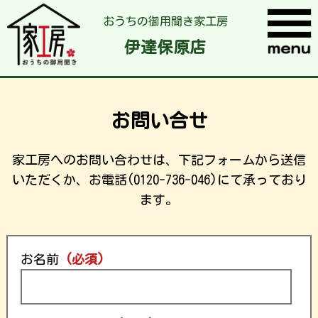
おうちの御用聞き家工房
伊達保原店
お問い合せ
家工房へのお問い合わせは、下記フォームから送信
いただくか、お電話(0120-736-046)にて承っており
ます。
お名前
(必須)